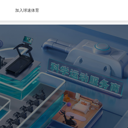
加入球速体育