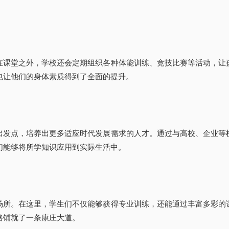
在课堂之外，学校还会定期组织各种体能训练、竞技比赛等活动，让
也让他们的身体素质得到了全面的提升。
出发点，培养出更多适应时代发展需求的人才。通过与高校、企业等
们能够将所学知识应用到实际生活中。
场所。在这里，学生们不仅能够获得专业训练，还能通过丰富多彩的
路铺就了一条康庄大道。