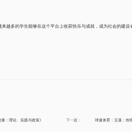
越来越多的学生能够在这个平台上收获快乐与成就，成为社会的建设
健康：理论、实践与政策》
下一篇：
球速体育：玉溪：传