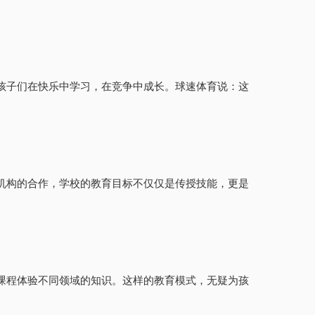
孩子们在快乐中学习，在竞争中成长。球速体育说：这
机构的合作，学校的教育目标不仅仅是传授技能，更是
课程体验不同领域的知识。这样的教育模式，无疑为孩